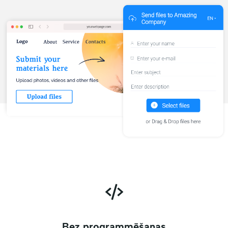
Bez programmēšanas