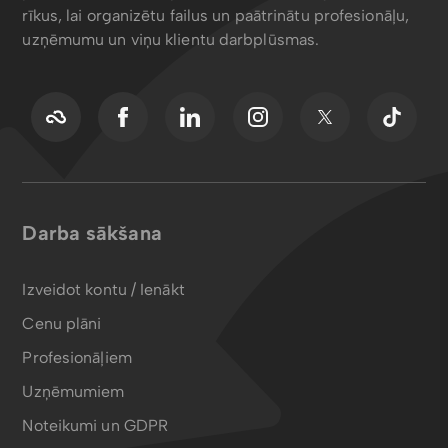
rīkus, lai organizētu failus un paātrinātu profesionāļu,
uzņēmumu un viņu klientu darbplūsmas.
Darba sākšana
Izveidot kontu / Ienākt
Cenu plāni
Profesionāļiem
Uzņēmumiem
Noteikumi un GDPR