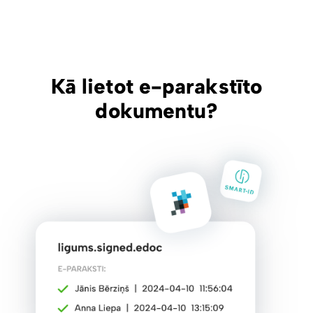
Kā lietot e-parakstīto
dokumentu?