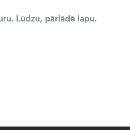
ru. Lūdzu, pārlādē lapu.